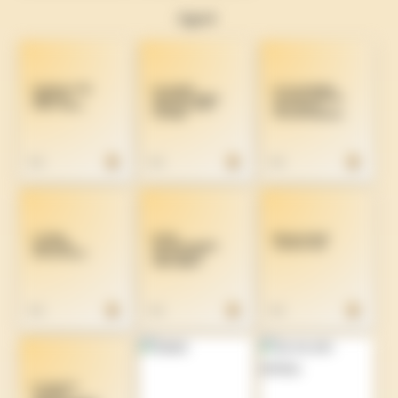
Agost