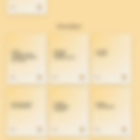
Setembre