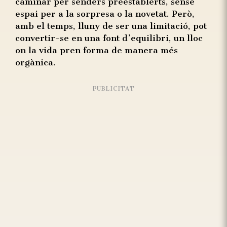
caminar per senders preestablerts, sense
espai per a la sorpresa o la novetat. Però,
amb el temps, lluny de ser una limitació, pot
convertir-se en una font d’equilibri, un lloc
on la vida pren forma de manera més
orgànica.
PUBLICITAT