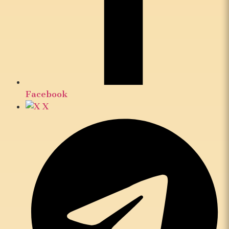
Facebook
X