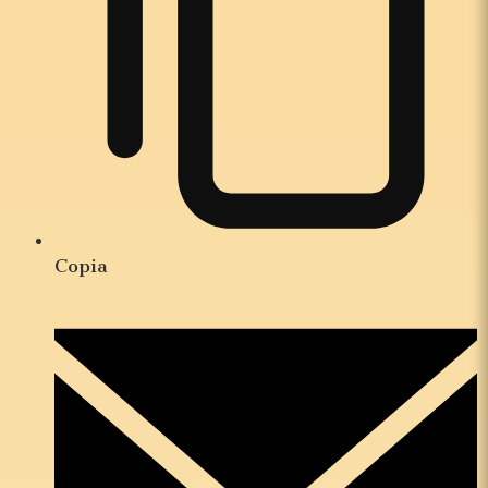
Copia