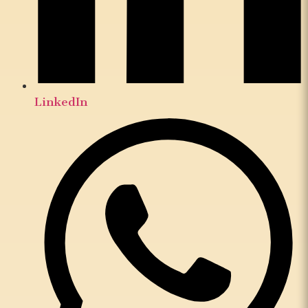
LinkedIn