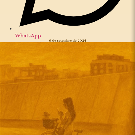
WhatsApp
9 de setembre de 2024