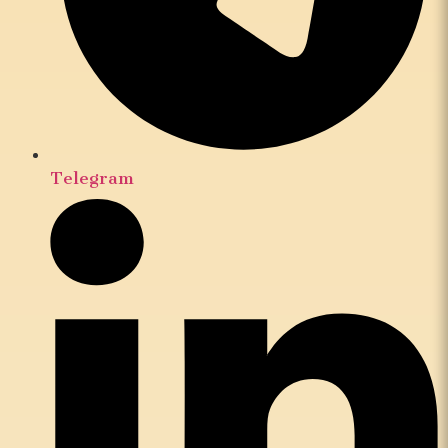
Telegram