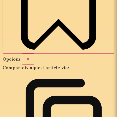
Opcions
✕
Comparteix aquest article via: