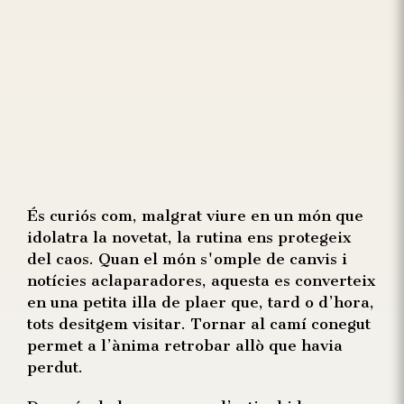
És curiós com, malgrat viure en un món que
idolatra la novetat, la rutina ens protegeix
del caos. Quan el món s'omple de canvis i
notícies aclaparadores, aquesta es converteix
en una petita illa de plaer que, tard o d’hora,
tots desitgem visitar. Tornar al camí conegut
permet a l’ànima retrobar allò que havia
perdut.