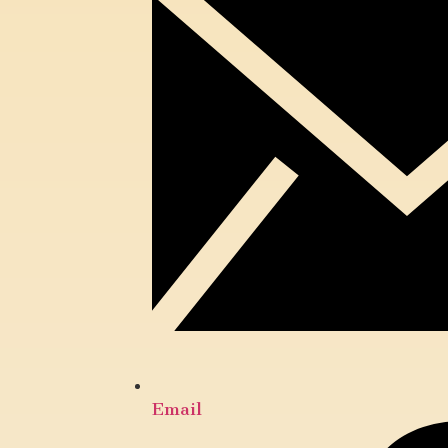
Email