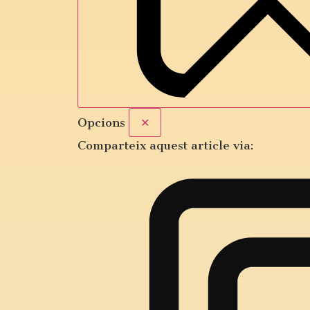
Opcions
✕
Comparteix aquest article via: