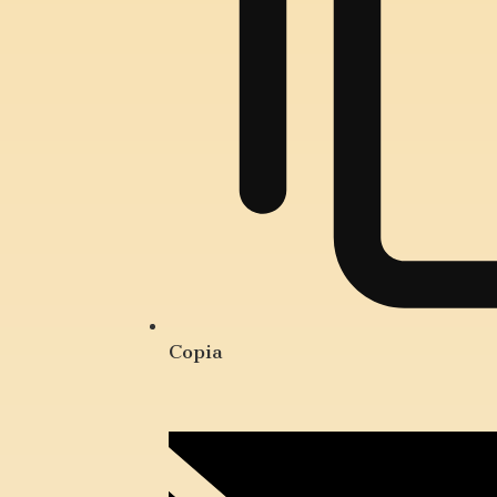
Copia